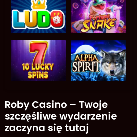
Roby Casino – Twoje
szczęśliwe wydarzenie
zaczyna się tutaj