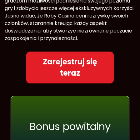
graczom możliwości podniesienia swojego poziomu
gry i zdobycia jeszcze więcej ekskluzywnych korzyści.
Jasno widać, że Roby Casino ceni rozrywkę swoich
członków, starannie kreując każdy aspekt
doświadczenia, aby stworzyć niezrównane poczucie
zaspokojenia i przynależności.
Zarejestruj się
teraz
Bonus powitalny