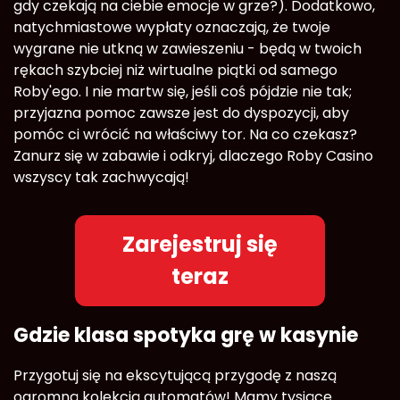
gdy czekają na ciebie emocje w grze?). Dodatkowo,
natychmiastowe wypłaty oznaczają, że twoje
wygrane nie utkną w zawieszeniu - będą w twoich
rękach szybciej niż wirtualne piątki od samego
Roby'ego. I nie martw się, jeśli coś pójdzie nie tak;
przyjazna pomoc zawsze jest do dyspozycji, aby
pomóc ci wrócić na właściwy tor. Na co czekasz?
Zanurz się w zabawie i odkryj, dlaczego Roby Casino
wszyscy tak zachwycają!
Zarejestruj się
teraz
Gdzie klasa spotyka grę w kasynie
Przygotuj się na ekscytującą przygodę z naszą
ogromną kolekcją automatów! Mamy tysiące