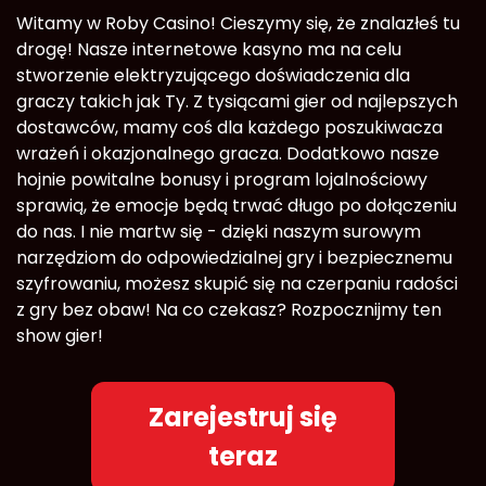
Witamy w Roby Casino! Cieszymy się, że znalazłeś tu
drogę! Nasze internetowe kasyno ma na celu
stworzenie elektryzującego doświadczenia dla
graczy takich jak Ty. Z tysiącami gier od najlepszych
dostawców, mamy coś dla każdego poszukiwacza
wrażeń i okazjonalnego gracza. Dodatkowo nasze
hojnie powitalne bonusy i program lojalnościowy
sprawią, że emocje będą trwać długo po dołączeniu
do nas. I nie martw się - dzięki naszym surowym
narzędziom do odpowiedzialnej gry i bezpiecznemu
szyfrowaniu, możesz skupić się na czerpaniu radości
z gry bez obaw! Na co czekasz? Rozpocznijmy ten
show gier!
Zarejestruj się
teraz