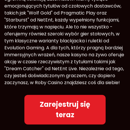
emocjonujących tytułów od czołowych dostawców,
takich jak "Wolf Gold" od Pragmatic Play oraz
"Starburst" od NetEnt, każdy wypełniony funkcjami,
które trzymają w napięciu. Ale to nie wszystko -
oferujemy również szeroki wybór gier stołowych, w
tym klasyczne warianty blackjacka i ruletki od
Evolution Gaming. A dla tych, którzy pragną bardziej
immersyjnych wrażeń, nasze kasyno na żywo oferuje
akcję w czasie rzeczywistym z tytułami takimi jak
"Dream Catcher" od NetEnt Live. Niezależnie od tego,
czy jesteś doświadczonym graczem, czy dopiero
zaczynasz, w Roby Casino znajdziesz coś dla siebie!
Zarejestruj się
teraz