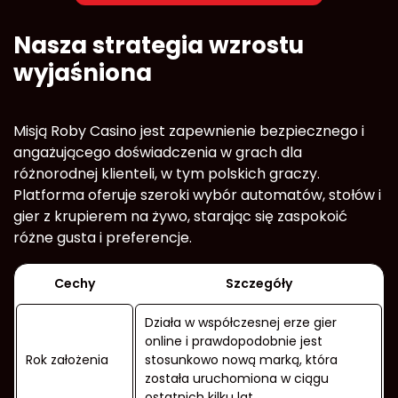
Nasza strategia wzrostu
wyjaśniona
Misją Roby Casino jest zapewnienie bezpiecznego i
angażującego doświadczenia w grach dla
różnorodnej klienteli, w tym polskich graczy.
Platforma oferuje szeroki wybór automatów, stołów i
gier z krupierem na żywo, starając się zaspokoić
różne gusta i preferencje.
Cechy
Szczegóły
Działa w współczesnej erze gier
online i prawdopodobnie jest
Rok założenia
stosunkowo nową marką, która
została uruchomiona w ciągu
ostatnich kilku lat.