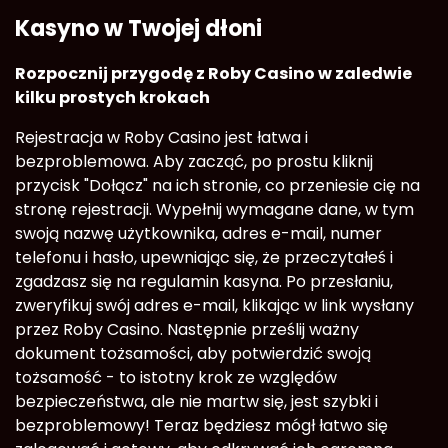
Kasyno w Twojej dłoni
Rozpocznij przygodę z Roby Casino w zaledwie
kilku prostych krokach
Rejestracja w Roby Casino jest łatwa i
bezproblemowa. Aby zacząć, po prostu kliknij
przycisk "Dołącz" na ich stronie, co przeniesie cię na
stronę rejestracji. Wypełnij wymagane dane, w tym
swoją nazwę użytkownika, adres e-mail, numer
telefonu i hasło, upewniając się, że przeczytałeś i
zgadzasz się na regulamin kasyna. Po przesłaniu,
zweryfikuj swój adres e-mail, klikając w link wysłany
przez Roby Casino. Następnie prześlij ważny
dokument tożsamości, aby potwierdzić swoją
tożsamość - to istotny krok ze względów
bezpieczeństwa, ale nie martw się, jest szybki i
bezproblemowy! Teraz będziesz mógł łatwo się